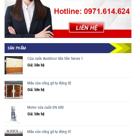
SẢN PHẨM
Cửa cuốn Austdoor tấm liền Series 1
Giá: liên hệ
Mẫu cửa cổng gỗ tự động 02
Giá: liên hệ
Motor cửa cuốn DN 600
Giá: liên hệ
Mẫu cửa cổng gỗ tự động 01