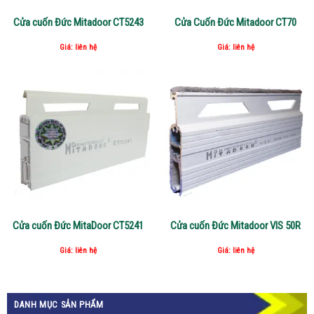
Cửa cuốn Đức Mitadoor CT5243
Cửa Cuốn Đức Mitadoor CT70
Giá: liên hệ
Giá: liên hệ
Cửa cuốn Đức MitaDoor CT5241
Cửa cuốn Đức Mitadoor VIS 50R
Giá: liên hệ
Giá: liên hệ
DANH MỤC SẢN PHẨM