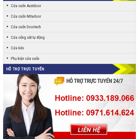
Cửa cuốn Austdoor
Cửa cuốn Mitadoor
Cửa cuốn Doortech
Cửa cổng sắt tự động
Cửa kéo
Phụ kiện cửa cuốn
HỖ TRỢ TRỰC TUYẾN