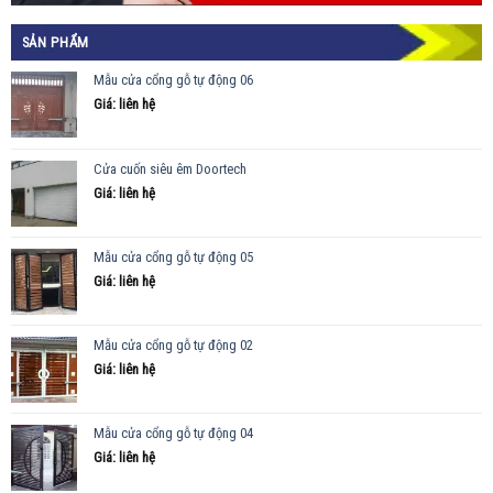
SẢN PHẨM
Mẫu cửa cổng gỗ tự động 06
Giá: liên hệ
Cửa cuốn siêu êm Doortech
Giá: liên hệ
Mẫu cửa cổng gỗ tự động 05
Giá: liên hệ
Mẫu cửa cổng gỗ tự động 02
Giá: liên hệ
Mẫu cửa cổng gỗ tự động 04
Giá: liên hệ