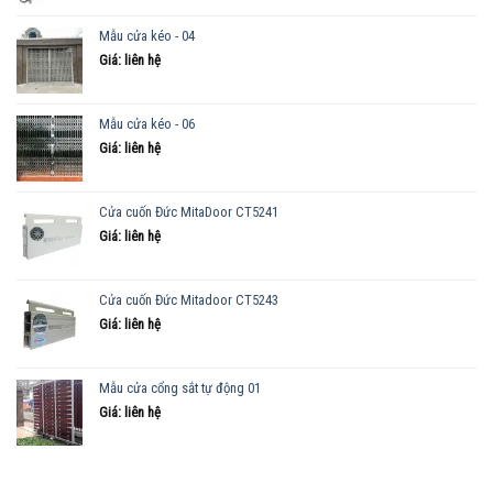
Mẫu cửa kéo - 04
Giá: liên hệ
Mẫu cửa kéo - 06
Giá: liên hệ
Cửa cuốn Đức MitaDoor CT5241
Giá: liên hệ
Cửa cuốn Đức Mitadoor CT5243
Giá: liên hệ
Mẫu cửa cổng sắt tự động 01
Giá: liên hệ