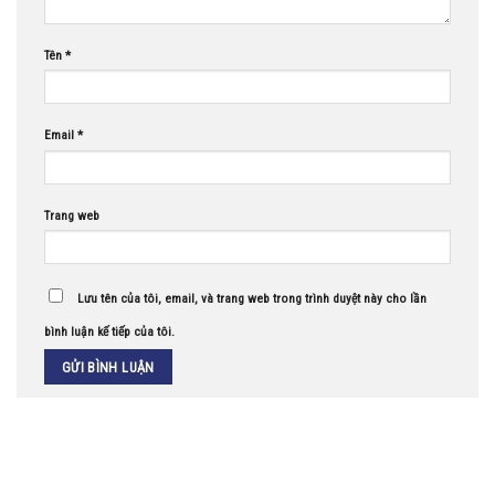
Tên
*
Email
*
Trang web
Lưu tên của tôi, email, và trang web trong trình duyệt này cho lần
bình luận kế tiếp của tôi.