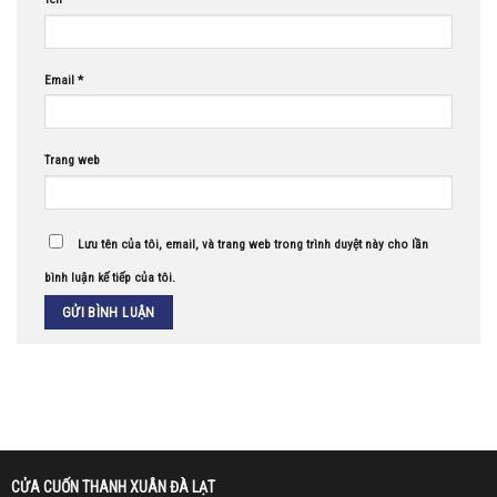
Email
*
Trang web
Lưu tên của tôi, email, và trang web trong trình duyệt này cho lần
bình luận kế tiếp của tôi.
CỬA CUỐN THANH XUÂN ĐÀ LẠT